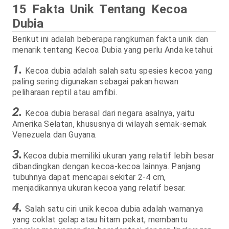
15 Fakta Unik Tentang Kecoa
Dubia
Berikut ini adalah beberapa rangkuman fakta unik dan
menarik tentang Kecoa Dubia yang perlu Anda ketahui:
1.
Kecoa dubia adalah salah satu spesies kecoa yang
paling sering digunakan sebagai pakan hewan
peliharaan reptil atau amfibi.
2.
Kecoa dubia berasal dari negara asalnya, yaitu
Amerika Selatan, khususnya di wilayah semak-semak
Venezuela dan Guyana.
3.
Kecoa dubia memiliki ukuran yang relatif lebih besar
dibandingkan dengan kecoa-kecoa lainnya. Panjang
tubuhnya dapat mencapai sekitar 2-4 cm,
menjadikannya ukuran kecoa yang relatif besar.
4.
Salah satu ciri unik kecoa dubia adalah warnanya
yang coklat gelap atau hitam pekat, membantu