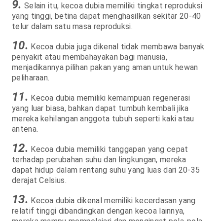
9.
Selain itu, kecoa dubia memiliki tingkat reproduksi
yang tinggi, betina dapat menghasilkan sekitar 20-40
telur dalam satu masa reproduksi.
10.
Kecoa dubia juga dikenal tidak membawa banyak
penyakit atau membahayakan bagi manusia,
menjadikannya pilihan pakan yang aman untuk hewan
peliharaan.
11.
Kecoa dubia memiliki kemampuan regenerasi
yang luar biasa, bahkan dapat tumbuh kembali jika
mereka kehilangan anggota tubuh seperti kaki atau
antena.
12.
Kecoa dubia memiliki tanggapan yang cepat
terhadap perubahan suhu dan lingkungan, mereka
dapat hidup dalam rentang suhu yang luas dari 20-35
derajat Celsius.
13.
Kecoa dubia dikenal memiliki kecerdasan yang
relatif tinggi dibandingkan dengan kecoa lainnya,