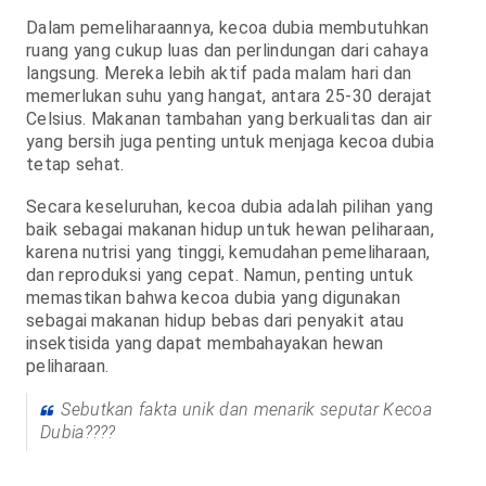
Dalam pemeliharaannya, kecoa dubia membutuhkan
ruang yang cukup luas dan perlindungan dari cahaya
langsung. Mereka lebih aktif pada malam hari dan
memerlukan suhu yang hangat, antara 25-30 derajat
Celsius. Makanan tambahan yang berkualitas dan air
yang bersih juga penting untuk menjaga kecoa dubia
tetap sehat.
Secara keseluruhan, kecoa dubia adalah pilihan yang
baik sebagai makanan hidup untuk hewan peliharaan,
karena nutrisi yang tinggi, kemudahan pemeliharaan,
dan reproduksi yang cepat. Namun, penting untuk
memastikan bahwa kecoa dubia yang digunakan
sebagai makanan hidup bebas dari penyakit atau
insektisida yang dapat membahayakan hewan
peliharaan.
Sebutkan fakta unik dan menarik seputar Kecoa
Dubia????