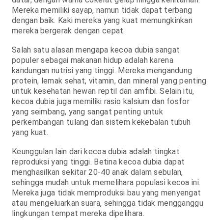
Mereka memiliki sayap, namun tidak dapat terbang
dengan baik. Kaki mereka yang kuat memungkinkan
mereka bergerak dengan cepat.
Salah satu alasan mengapa kecoa dubia sangat
populer sebagai makanan hidup adalah karena
kandungan nutrisi yang tinggi. Mereka mengandung
protein, lemak sehat, vitamin, dan mineral yang penting
untuk kesehatan hewan reptil dan amfibi. Selain itu,
kecoa dubia juga memiliki rasio kalsium dan fosfor
yang seimbang, yang sangat penting untuk
perkembangan tulang dan sistem kekebalan tubuh
yang kuat.
Keunggulan lain dari kecoa dubia adalah tingkat
reproduksi yang tinggi. Betina kecoa dubia dapat
menghasilkan sekitar 20-40 anak dalam sebulan,
sehingga mudah untuk memelihara populasi kecoa ini.
Mereka juga tidak memproduksi bau yang menyengat
atau mengeluarkan suara, sehingga tidak mengganggu
lingkungan tempat mereka dipelihara.