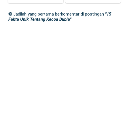
Jadilah yang pertama berkomentar di postingan
"15
Fakta Unik Tentang Kecoa Dubia"