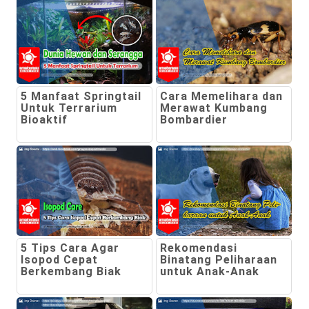
5 Manfaat Springtail
Cara Memelihara dan
Untuk Terrarium
Merawat Kumbang
Bioaktif
Bombardier
5 Tips Cara Agar
Rekomendasi
Isopod Cepat
Binatang Peliharaan
Berkembang Biak
untuk Anak-Anak