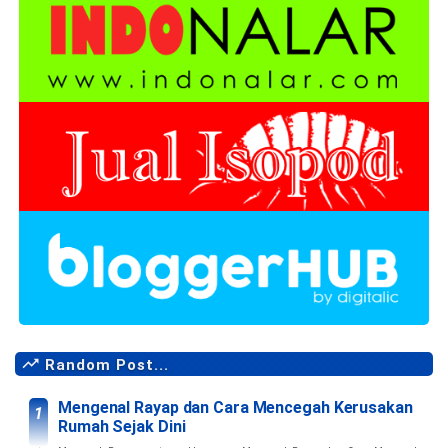
Random Post...
Mengenal Rayap dan Cara Mencegah Kerusakan
Rumah Sejak Dini