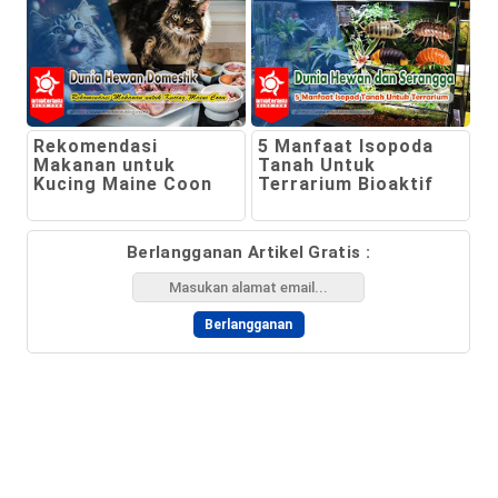
Rekomendasi
5 Manfaat Isopoda
Makanan untuk
Tanah Untuk
Kucing Maine Coon
Terrarium Bioaktif
Berlangganan Artikel Gratis :