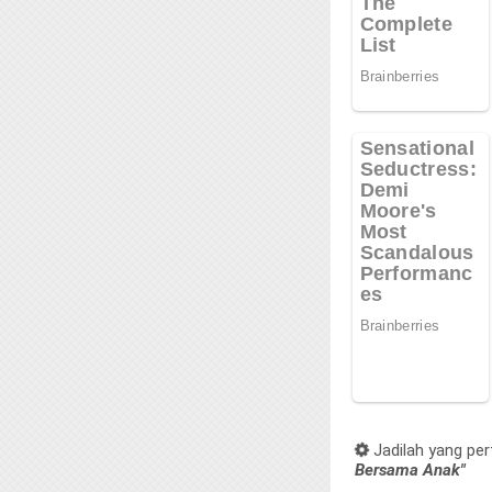
Jadilah yang pe
Bersama Anak"