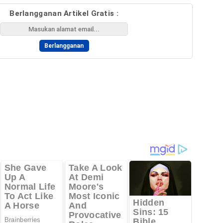
Berlangganan Artikel Gratis :