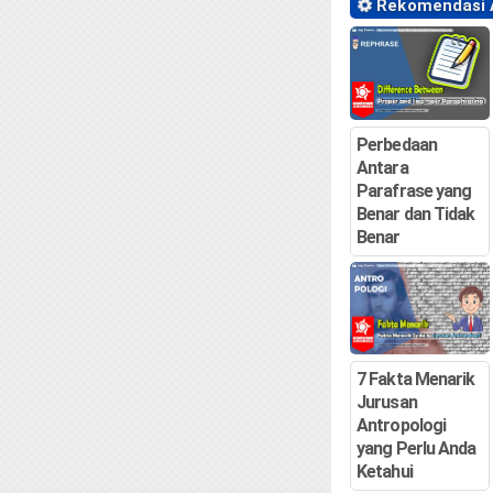
Rekomendasi Ar
Perbedaan
Antara
Parafrase yang
Benar dan Tidak
Benar
7 Fakta Menarik
Jurusan
Antropologi
yang Perlu Anda
Ketahui