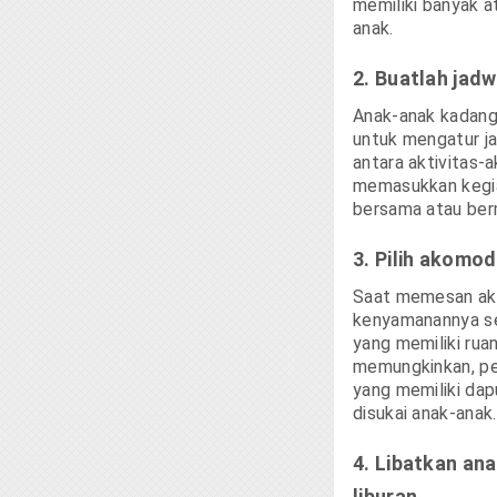
memiliki banyak a
anak.
2. Buatlah jadw
Anak-anak kadang
untuk mengatur ja
antara aktivitas-a
memasukkan kegia
bersama atau ber
3. Pilih akomo
Saat memesan ako
kenyamanannya ses
yang memiliki rua
memungkinkan, pe
yang memiliki da
disukai anak-anak.
4. Libatkan an
liburan