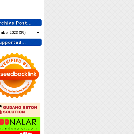
chive Post...
pported...