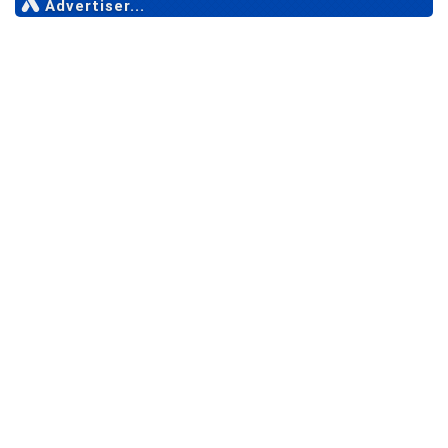
Advertiser...