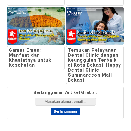
Gamat Emas:
Temukan Pelayanan
Manfaat dan
Dental Clinic dengan
Khasiatnya untuk
Keunggulan Terbaik
Kesehatan
di Kota Bekasi! Happy
Dental Clinic
Summarecon Mall
Bekasi
Berlangganan Artikel Gratis :