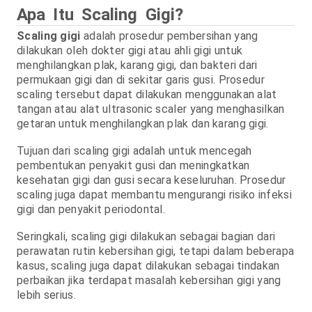
Apa Itu Scaling Gigi?
Scaling gigi
adalah prosedur pembersihan yang
dilakukan oleh dokter gigi atau ahli gigi untuk
menghilangkan plak, karang gigi, dan bakteri dari
permukaan gigi dan di sekitar garis gusi. Prosedur
scaling tersebut dapat dilakukan menggunakan alat
tangan atau alat ultrasonic scaler yang menghasilkan
getaran untuk menghilangkan plak dan karang gigi.
Tujuan dari scaling gigi adalah untuk mencegah
pembentukan penyakit gusi dan meningkatkan
kesehatan gigi dan gusi secara keseluruhan. Prosedur
scaling juga dapat membantu mengurangi risiko infeksi
gigi dan penyakit periodontal.
Seringkali, scaling gigi dilakukan sebagai bagian dari
perawatan rutin kebersihan gigi, tetapi dalam beberapa
kasus, scaling juga dapat dilakukan sebagai tindakan
perbaikan jika terdapat masalah kebersihan gigi yang
lebih serius.