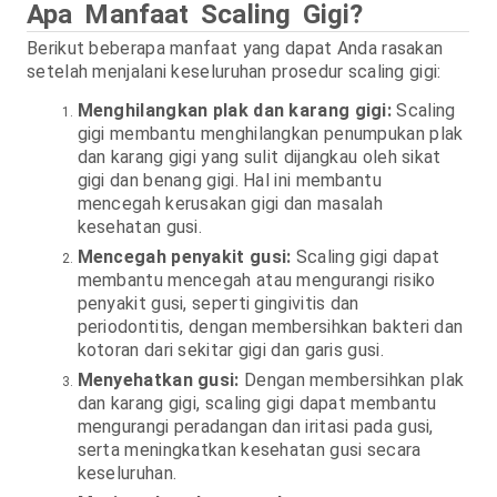
Apa Manfaat Scaling Gigi?
Berikut beberapa manfaat yang dapat Anda rasakan
setelah menjalani keseluruhan prosedur scaling gigi:
Menghilangkan plak dan karang gigi:
Scaling
gigi membantu menghilangkan penumpukan plak
dan karang gigi yang sulit dijangkau oleh sikat
gigi dan benang gigi. Hal ini membantu
mencegah kerusakan gigi dan masalah
kesehatan gusi.
Mencegah penyakit gusi:
Scaling gigi dapat
membantu mencegah atau mengurangi risiko
penyakit gusi, seperti gingivitis dan
periodontitis, dengan membersihkan bakteri dan
kotoran dari sekitar gigi dan garis gusi.
Menyehatkan gusi:
Dengan membersihkan plak
dan karang gigi, scaling gigi dapat membantu
mengurangi peradangan dan iritasi pada gusi,
serta meningkatkan kesehatan gusi secara
keseluruhan.