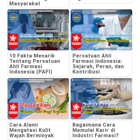
Masyarakat
10 Fakta Menarik
Persatuan Ahli
Tentang Persatuan
Farmasi Indonesia:
Ahli Farmasi
Sejarah, Peran, dan
Indonesia (PAFI)
Kontribusi
Cara Alami
Bagaimana Cara
Mengatasi Kulit
Memulai Karir di
Wajah Berminyak
Industri Farmasi?