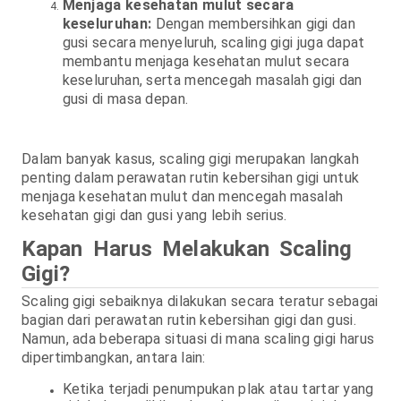
Menjaga kesehatan mulut secara
keseluruhan:
Dengan membersihkan gigi dan
gusi secara menyeluruh, scaling gigi juga dapat
membantu menjaga kesehatan mulut secara
keseluruhan, serta mencegah masalah gigi dan
gusi di masa depan.
Dalam banyak kasus, scaling gigi merupakan langkah
penting dalam perawatan rutin kebersihan gigi untuk
menjaga kesehatan mulut dan mencegah masalah
kesehatan gigi dan gusi yang lebih serius.
Kapan Harus Melakukan Scaling
Gigi?
Scaling gigi sebaiknya dilakukan secara teratur sebagai
bagian dari perawatan rutin kebersihan gigi dan gusi.
Namun, ada beberapa situasi di mana scaling gigi harus
dipertimbangkan, antara lain:
Ketika terjadi penumpukan plak atau tartar yang