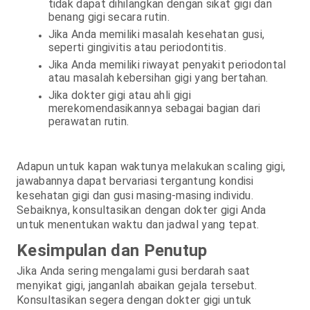
tidak dapat dihilangkan dengan sikat gigi dan
benang gigi secara rutin.
Jika Anda memiliki masalah kesehatan gusi,
seperti gingivitis atau periodontitis.
Jika Anda memiliki riwayat penyakit periodontal
atau masalah kebersihan gigi yang bertahan.
Jika dokter gigi atau ahli gigi
merekomendasikannya sebagai bagian dari
perawatan rutin.
Adapun untuk kapan waktunya melakukan scaling gigi,
jawabannya dapat bervariasi tergantung kondisi
kesehatan gigi dan gusi masing-masing individu.
Sebaiknya, konsultasikan dengan dokter gigi Anda
untuk menentukan waktu dan jadwal yang tepat.
Kesimpulan dan Penutup
Jika Anda sering mengalami gusi berdarah saat
menyikat gigi, janganlah abaikan gejala tersebut.
Konsultasikan segera dengan dokter gigi untuk