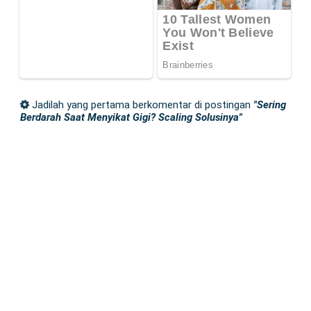
Jadilah yang pertama berkomentar di postingan
"Sering
Berdarah Saat Menyikat Gigi? Scaling Solusinya"