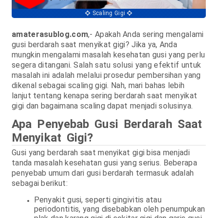
Scaling Gigi
amaterasublog.com
,- Apakah Anda sering mengalami
gusi berdarah saat menyikat gigi? Jika ya, Anda
mungkin mengalami masalah kesehatan gusi yang perlu
segera ditangani. Salah satu solusi yang efektif untuk
masalah ini adalah melalui prosedur pembersihan yang
dikenal sebagai scaling gigi. Nah, mari bahas lebih
lanjut tentang kenapa sering berdarah saat menyikat
gigi dan bagaimana scaling dapat menjadi solusinya.
Apa Penyebab Gusi Berdarah Saat
Menyikat Gigi?
Gusi yang berdarah saat menyikat gigi bisa menjadi
tanda masalah kesehatan gusi yang serius. Beberapa
penyebab umum dari gusi berdarah termasuk adalah
sebagai berikut:
Penyakit gusi, seperti gingivitis atau
periodontitis, yang disebabkan oleh penumpukan