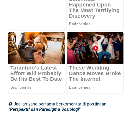
Jadilah yang pertama berkomentar di postingan
"Perspektif dan Paradigma Sosiologi"