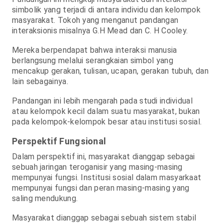
simbolik yang terjadi di antara individu dan kelompok
masyarakat. Tokoh yang menganut pandangan
interaksionis misalnya G.H Mead dan C. H Cooley.
Mereka berpendapat bahwa interaksi manusia
berlangsung melalui serangkaian simbol yang
mencakup gerakan, tulisan, ucapan, gerakan tubuh, dan
lain sebagainya.
Pandangan ini lebih mengarah pada studi individual
atau kelompok kecil dalam suatu masyarakat, bukan
pada kelompok-kelompok besar atau institusi sosial.
Perspektif Fungsional
Dalam perspektif ini, masyarakat dianggap sebagai
sebuah jaringan teroganisir yang masing-masing
mempunyai fungsi.
Institusi sosial dalam masyarkaat
mempunyai fungsi dan peran masing-masing yang
saling mendukung.
Masyarakat dianggap sebagai sebuah sistem stabil