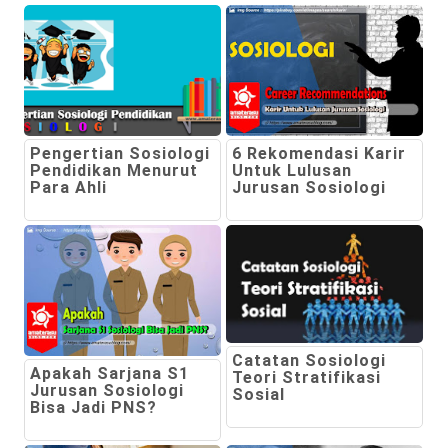
Pengertian Sosiologi
6 Rekomendasi Karir
Pendidikan Menurut
Untuk Lulusan
Para Ahli
Jurusan Sosiologi
Catatan Sosiologi
Apakah Sarjana S1
Teori Stratifikasi
Jurusan Sosiologi
Sosial
Bisa Jadi PNS?