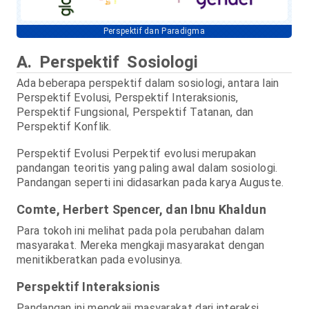
Perspektif dan Paradigma
A. Perspektif Sosiologi
Ada beberapa perspektif dalam sosiologi, antara lain
Perspektif Evolusi, Perspektif Interaksionis,
Perspektif Fungsional, Perspektif Tatanan, dan
Perspektif Konflik.
Perspektif Evolusi Perpektif evolusi merupakan
pandangan teoritis yang paling awal dalam sosiologi.
Pandangan seperti ini didasarkan pada karya Auguste.
Comte, Herbert Spencer, dan Ibnu Khaldun
Para tokoh ini melihat pada pola perubahan dalam
masyarakat. Mereka mengkaji masyarakat dengan
menitikberatkan pada evolusinya.
Perspektif Interaksionis
Pandangan ini mengkaji masyarakat dari interaksi