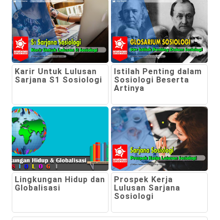
Karir Untuk Lulusan
Istilah Penting dalam
Sarjana S1 Sosiologi
Sosiologi Beserta
Artinya
Lingkungan Hidup dan
Prospek Kerja
Globalisasi
Lulusan Sarjana
Sosiologi