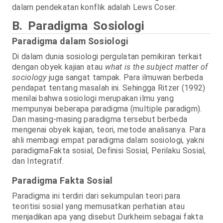
dalam pendekatan konflik adalah Lews Coser.
B. Paradigma Sosiologi
Paradigma dalam Sosiologi
Di dalam dunia sosiologi pergulatan pemikiran terkait
dengan obyek kajian atau
what is the subject matter of
sociology
juga sangat tampak. Para ilmuwan berbeda
pendapat tentang masalah ini.
Sehingga Ritzer (1992)
menilai bahwa sosiologi merupakan ilmu yang
mempunyai beberapa paradigma (multiple paradigm).
Dan masing-masing paradigma tersebut berbeda
mengenai obyek kajian, teori, metode analisanya. Para
ahli membagi empat paradigma dalam sosiologi, yakni
paradigmaFakta sosial, Definisi Sosial, Perilaku Sosial,
dan Integratif.
Paradigma Fakta Sosial
Paradigma ini terdiri dari sekumpulan teori para
teoritisi sosial yang memusatkan perhatian atau
menjadikan apa yang disebut Durkheim sebagai fakta