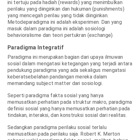
ini tertuju pada hadiah (rewards) yang menimbulkan
perilaku yang diinginkan dan hukuman (punishments)
yang mencegah perilau yang tidak diinginkan.
Metodeparadigma ini adalah eksperimen. Dan yang
masuk dalam paradigma ini adalah sosiologi
behavioralisme dan teori pertukran (exchange).
Paradigma Integratif
Paradigma ini merupakan bagian dari upaya ilmuwan
sosial dalam mengatasi ketegangan yang terjadi antara
pendukung paradigma yang ada sekaligus mengatasi
keberatsebelahan pandangan mereka dalam
memandang subject matter dari sosiologi.
Seperti paradigma fakta sosial yang hanya
memusatkan perhatian pada struktur makro, paradigma
definisi sosial yang hanya memusatkan perhatian pada
tindakan, interaksi, dan konstruksi sosial dari realitas.
Sedangkan paradigma perilaku sosial terlalu
memusatkan pada perilaku saja. Robert K. Merton