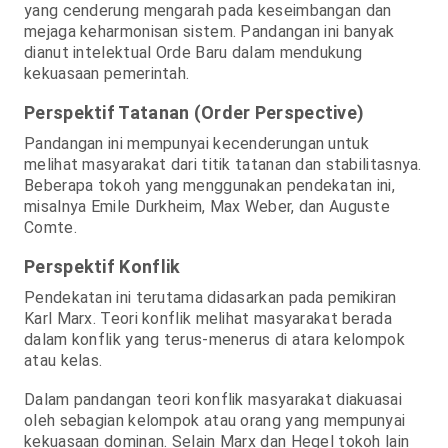
yang cenderung mengarah pada keseimbangan dan
mejaga keharmonisan sistem. Pandangan ini banyak
dianut intelektual Orde Baru dalam mendukung
kekuasaan pemerintah.
Perspektif Tatanan (Order Perspective)
Pandangan ini mempunyai kecenderungan untuk
melihat masyarakat dari titik tatanan dan stabilitasnya.
Beberapa tokoh yang menggunakan pendekatan ini,
misalnya Emile Durkheim, Max Weber, dan Auguste
Comte.
Perspektif Konflik
Pendekatan ini terutama didasarkan pada pemikiran
Karl Marx. Teori konflik melihat masyarakat berada
dalam konflik yang terus-menerus di atara kelompok
atau kelas.
Dalam pandangan teori konflik masyarakat diakuasai
oleh sebagian kelompok atau orang yang mempunyai
kekuasaan dominan. Selain Marx dan Hegel tokoh lain