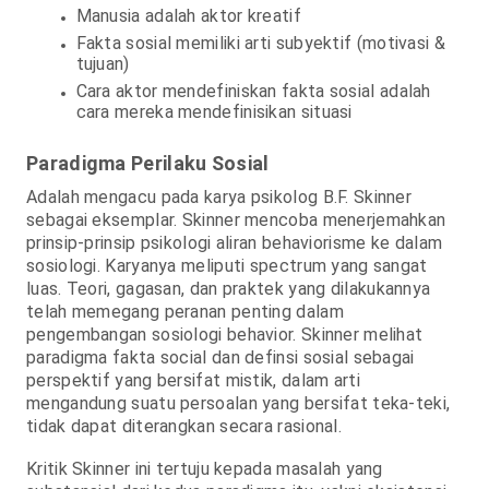
Manusia adalah aktor kreatif
Fakta sosial memiliki arti subyektif (motivasi &
tujuan)
Cara aktor mendefiniskan fakta sosial adalah
cara mereka mendefinisikan situasi
Paradigma Perilaku Sosial
Adalah mengacu pada karya psikolog B.F. Skinner
sebagai eksemplar. Skinner mencoba menerjemahkan
prinsip-prinsip psikologi aliran behaviorisme ke dalam
sosiologi. Karyanya meliputi spectrum yang sangat
luas.
Teori, gagasan, dan praktek yang dilakukannya
telah memegang peranan penting dalam
pengembangan sosiologi behavior. Skinner melihat
paradigma fakta social dan definsi sosial sebagai
perspektif yang bersifat mistik, dalam arti
mengandung suatu persoalan yang bersifat teka-teki,
tidak dapat diterangkan secara rasional.
Kritik Skinner ini tertuju kepada masalah yang