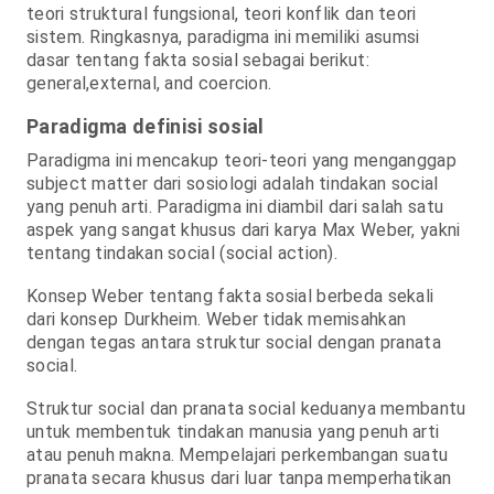
teori struktural fungsional, teori konflik dan teori
sistem. Ringkasnya, paradigma ini memiliki asumsi
dasar tentang fakta sosial sebagai berikut:
general,external, and coercion.
Paradigma definisi sosial
Paradigma ini mencakup teori-teori yang menganggap
subject matter dari sosiologi adalah tindakan social
yang penuh arti. Paradigma ini diambil dari salah satu
aspek yang sangat khusus dari karya Max Weber, yakni
tentang tindakan social (social action).
Konsep Weber tentang fakta sosial berbeda sekali
dari konsep Durkheim. Weber tidak memisahkan
dengan tegas antara struktur social dengan pranata
social.
Struktur social dan pranata social keduanya membantu
untuk membentuk tindakan manusia yang penuh arti
atau penuh makna. Mempelajari perkembangan suatu
pranata secara khusus dari luar tanpa memperhatikan