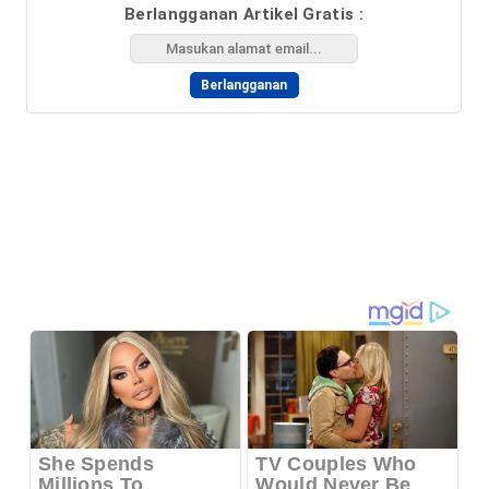
Berlangganan Artikel Gratis :