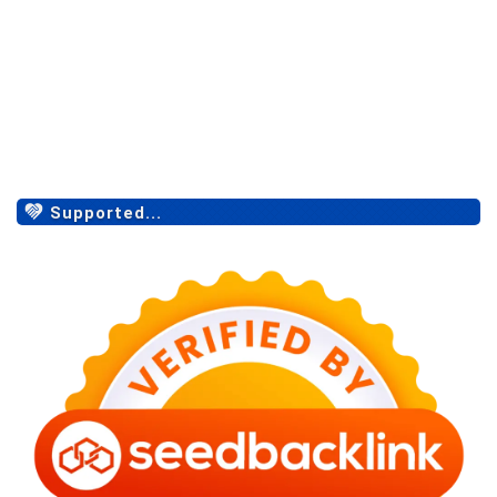
Supported...