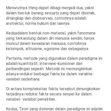
Menurutnya thing dapat dibagi menjadi dua, yakni
dalam bentuk barang sesuatu yang dapat disimak,
ditangkap dan diobservasi, contohnya adalah
arsitektur, norma hukum dan lainnya.
Keduadalam bentuk non-material, yakni fenomena
yang terkandung dalam diri manusia sendiri, hanya
muncul dalam kesadaran manusia, contohnya
kelompok, altruisme, egoisme dan sebagainya.
Pertama, metode yang digunakan dalam paradigma ini
adalah kuantitatif, interview-kuesioner dan
perbandingan sejarah. Metode ini memungkinkan
adanya reduksi berbagai fakta ke dalam variable-
variabel sederhana.
Di antara kompleksitas fakta tersebut dimungkinkan
terjadinya reduksi fakta secara simpel ke dalam
variabel- variabel penelitian.
Kedua, Teori yang dominan dalam paradigma ini adalah