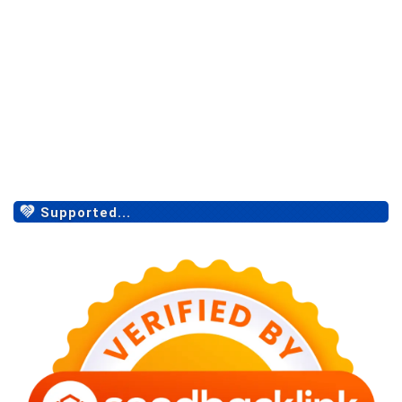
Supported...