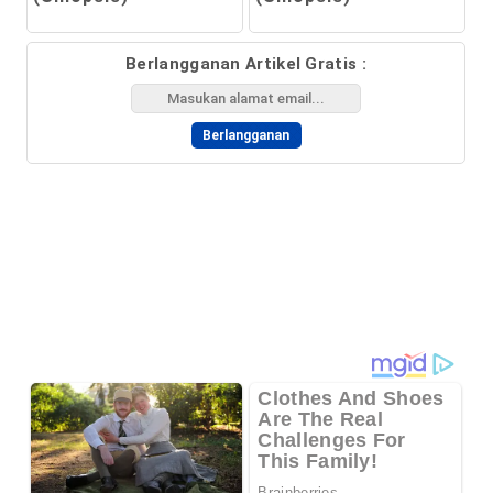
Berlangganan Artikel Gratis :