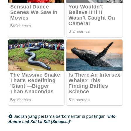
Jadilah yang pertama berkomentar di postingan
"Info
Anime List Kill La Kill (Sinopsis)"