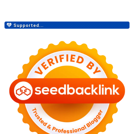
Supported...