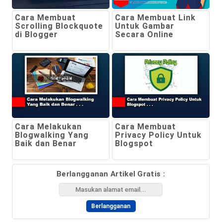
Cara Membuat
Cara Membuat Link
Scrolling Blockquote
Untuk Gambar
di Blogger
Secara Online
Cara Melakukan
Cara Membuat
Blogwalking Yang
Privacy Policy Untuk
Baik dan Benar
Blogspot
Berlangganan Artikel Gratis :