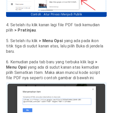
Contoh : Atur Privasi Menjadi Publik
4. Setelah itu klik kanan lagi file PDF tadi kemudian
pilih
> Pratinjau
.
5. Setelah itu klik
> Menu Opsi
yang ada pada ikon
titik tiga di sudut kanan atas, lalu pilih Buka di jendela
baru.
6. Kemudian pada tab baru yang terbuka klik lagi
>
Menu Opsi
yang ada di sudut kanan atas kemudian
pilih Sematkan Item. Maka akan muncul kode script
file PDF nya seperti contoh gambar di bawah ini.