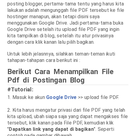
posting blogger, pertama-tama tentu yang harus kita
lakukan adalah mengunggah file PDF tersebut ke file
hostinger manapun, akan tetapi disini saya
menggunakan Google Drive. Jadi pertama-tama buka
Google Drive setelah itu upload file PDF yang ingin
kita tampilkan di blog, setelah itu atur privasinya
dengan cara klik kanan lalu pilih bagikan.
Untuk lebih jelasnnya, silahkan teman-teman ikuti
tahapan-tahapan cara berikut ini :
Berikut Cara Menampilkan File
Pdf di Postingan Blog
#Tutorial:
1. Masuk ke akun
Google Drive
>> upload file PDF.
2. Kita harus mengatur privasi dari file PDF yang telah
kita upload, ubah siapa saja yang dapat mengakses file
tersebut, klik kanan pada File PDF, kemudian klik
"
Dapatkan link yang dapat di bagikan
". Seperti
contoh pada gambar dibawah.