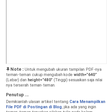
Note :
Untuk mengubah ukuran tampilan PDF-nya
teman-teman cukup mengubah kode
width="640"
(Lebar) dan
height="480"
(Tinggi) sesuaikan saja nilai
nya terserah teman-teman.
Penutup ...
Demikianlah ulasan artikel tentang
Cara Menampilkan
File PDF di Postingan di Blog
, jika ada yang ingin