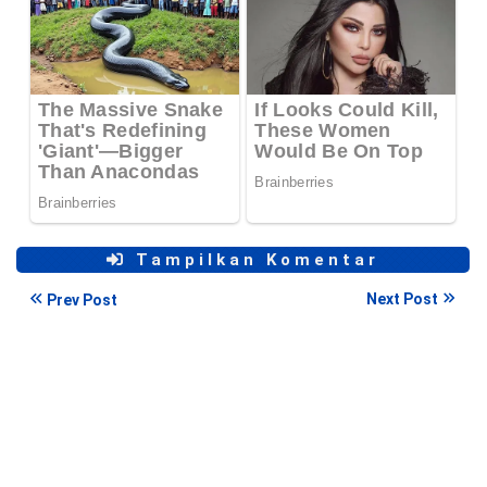
Tampilkan Komentar
Next Post
Prev Post