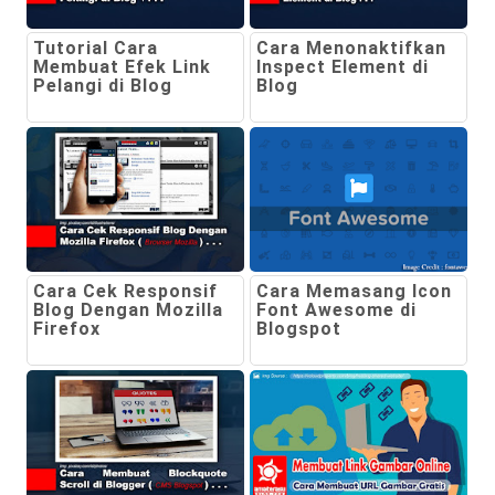
Tutorial Cara
Cara Menonaktifkan
Membuat Efek Link
Inspect Element di
Pelangi di Blog
Blog
Cara Cek Responsif
Cara Memasang Icon
Blog Dengan Mozilla
Font Awesome di
Firefox
Blogspot