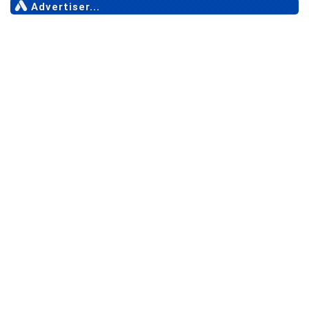
Advertiser...