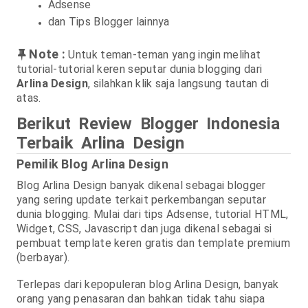
Adsense
dan Tips Blogger lainnya
Note :
Untuk teman-teman yang ingin melihat
tutorial-tutorial keren seputar dunia blogging dari
Arlina Design
, silahkan klik saja langsung tautan di
atas.
Berikut Review Blogger Indonesia
Terbaik Arlina Design
Pemilik Blog Arlina Design
Blog Arlina Design banyak dikenal sebagai blogger
yang sering update terkait perkembangan seputar
dunia blogging. Mulai dari tips Adsense, tutorial HTML,
Widget, CSS, Javascript dan juga dikenal sebagai si
pembuat template keren gratis dan template premium
(berbayar).
Terlepas dari kepopuleran blog Arlina Design, banyak
orang yang penasaran dan bahkan tidak tahu siapa