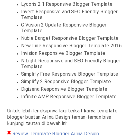
Lycoris 2.1 Responsive Blogger Template
Invert Responsive and SEO Friendly Blogger
Template
G Vusion 2 Update Responsive Blogger
Template
Nubie Banget Responsive Blogger Template
New Line Responsive Blogger Template 2016
Invision Responsive Blogger Template
N Light Responsive and SEO Friendly Blogger
Template
Simplify Free Responsive Blogger Template
Simplify 2 Responsive Blogger Template
Digizena Responsive Blogger Template
Infinite AMP Responsive Blogger Template
Untuk lebih lengkapnya lagi terkait karya template
blogger buatan Arlina Design teman-teman bisa
kunjungi tautan di bawah ini:
Review Template Blogger Arlina Design