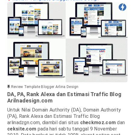
Review Template Blogger Arlina Design
DA, PA, Rank Alexa dan Estimasi Traffic Blog
Arilnadesign.com
Untuk Nilai Domain Authority (DA), Domain Authority
(PA), Rank Alexa dan Estimasi Traffic Blog
arlinadzgn.com, diambil dari situs
checkmoz.com
dan
ceksite.com
pada hari sabtu tanggal 9 November