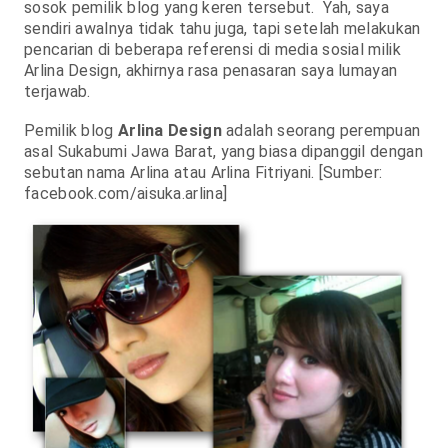
sosok pemilik blog yang keren tersebut. Yah, saya
sendiri awalnya tidak tahu juga, tapi setelah melakukan
pencarian di beberapa referensi di media sosial milik
Arlina Design, akhirnya rasa penasaran saya lumayan
terjawab.
Pemilik blog
Arlina Design
adalah seorang perempuan
asal Sukabumi Jawa Barat, yang biasa dipanggil dengan
sebutan nama Arlina atau Arlina Fitriyani. [Sumber:
facebook.com/aisuka.arlina]