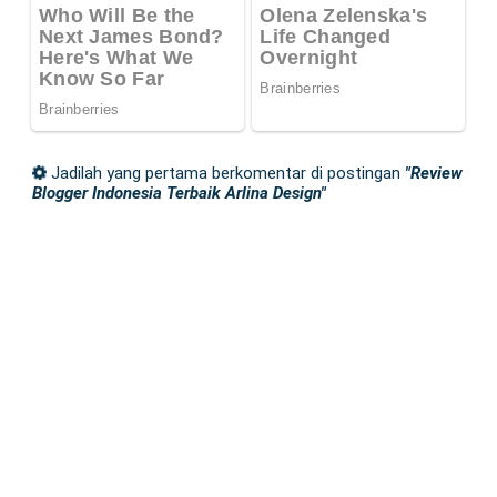
Jadilah yang pertama berkomentar di postingan
"Review
Blogger Indonesia Terbaik Arlina Design"