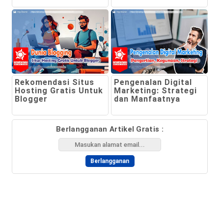
Rekomendasi Situs
Pengenalan Digital
Hosting Gratis Untuk
Marketing: Strategi
Blogger
dan Manfaatnya
Berlangganan Artikel Gratis :