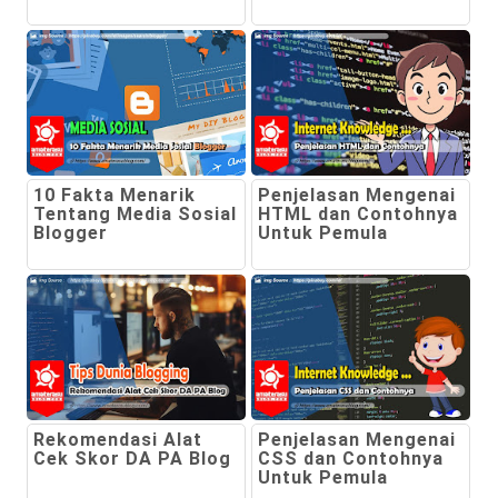
10 Fakta Menarik
Penjelasan Mengenai
Tentang Media Sosial
HTML dan Contohnya
Blogger
Untuk Pemula
Rekomendasi Alat
Penjelasan Mengenai
Cek Skor DA PA Blog
CSS dan Contohnya
Untuk Pemula