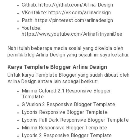
Github: https://github.com/Arlina-Design
VKontakte: https://vk.com/arlinadesign
Path: https://pinterest.com/arlinadesign
Youtube:
https://www.youtube.com/ArlinaFitriyaniDee
Nah itulah beberapa media sosial yang dikelola oleh
pemilik blog Arlina Design yang sejauh ini saya ketahui.
Karya Template Blogger Arlina Design
Untuk karya Template Blogger yang sudah dibuat oleh
Arlina Design antara lain sebagai berikut:
Minima Colored 2.1 Responsive Blogger
Template
G Vusion 2 Responsive Blogger Template
Lycoris Responsive Blogger Template
Lycoris Full Dark Responsive Blogger Template
Minima Responsive Blogger Template
Lycoris 2 Responsive Blogger Template