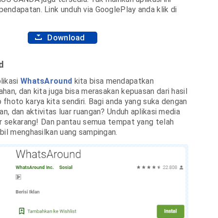
ndapatan. Link unduh via GooglePlay anda klik di
Download
d
likasi
WhatsAround
kita bisa mendapatkan
han, dan kita juga bisa merasakan kepuasan dari hasil
fhoto karya kita sendiri. Bagi anda yang suka dengan
an, dan aktivitas luar ruangan? Unduh aplikasi media
er sekarang! Dan pantau semua tempat yang telah
bil menghasilkan uang sampingan.