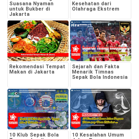
Suasana Nyaman
Kesehatan dari
untuk Bukber di
Olahraga Ekstrem
Jakarta
Rekomendasi Tempat
Sejarah dan Fakta
Makan di Jakarta
Menarik Timnas
Sepak Bola Indonesia
10 Klub Sepak Bola
10 Kesalahan Umum