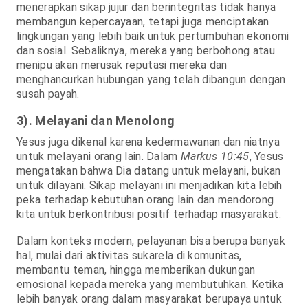
menerapkan sikap jujur dan berintegritas tidak hanya
membangun kepercayaan, tetapi juga menciptakan
lingkungan yang lebih baik untuk pertumbuhan ekonomi
dan sosial. Sebaliknya, mereka yang berbohong atau
menipu akan merusak reputasi mereka dan
menghancurkan hubungan yang telah dibangun dengan
susah payah.
3). Melayani dan Menolong
Yesus juga dikenal karena kedermawanan dan niatnya
untuk melayani orang lain. Dalam
Markus 10:45
, Yesus
mengatakan bahwa Dia datang untuk melayani, bukan
untuk dilayani. Sikap melayani ini menjadikan kita lebih
peka terhadap kebutuhan orang lain dan mendorong
kita untuk berkontribusi positif terhadap masyarakat.
Dalam konteks modern, pelayanan bisa berupa banyak
hal, mulai dari aktivitas sukarela di komunitas,
membantu teman, hingga memberikan dukungan
emosional kepada mereka yang membutuhkan. Ketika
lebih banyak orang dalam masyarakat berupaya untuk