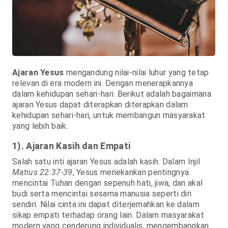
Ajaran Yesus
mengandung nilai-nilai luhur yang tetap
relevan di era modern ini. Dengan menerapkannya
dalam kehidupan sehari-hari. Berikut adalah bagaimana
ajaran Yesus dapat diterapkan diterapkan dalam
kehidupan sehari-hari, untuk membangun masyarakat
yang lebih baik.
1). Ajaran Kasih dan Empati
Salah satu inti ajaran Yesus adalah kasih. Dalam Injil
Matius 22:37-39
, Yesus menekankan pentingnya
mencintai Tuhan dengan sepenuh hati, jiwa, dan akal
budi serta mencintai sesama manusia seperti diri
sendiri. Nilai cinta ini dapat diterjemahkan ke dalam
sikap empati terhadap orang lain. Dalam masyarakat
modern yang cenderung individualis, mengembangkan