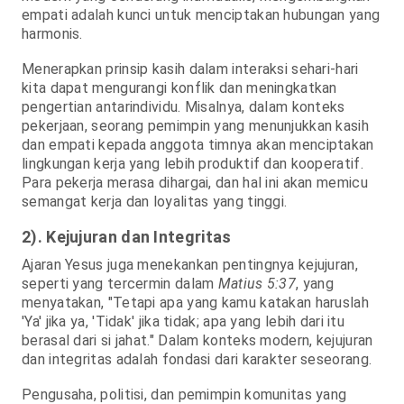
empati adalah kunci untuk menciptakan hubungan yang
harmonis.
Menerapkan prinsip kasih dalam interaksi sehari-hari
kita dapat mengurangi konflik dan meningkatkan
pengertian antarindividu. Misalnya, dalam konteks
pekerjaan, seorang pemimpin yang menunjukkan kasih
dan empati kepada anggota timnya akan menciptakan
lingkungan kerja yang lebih produktif dan kooperatif.
Para pekerja merasa dihargai, dan hal ini akan memicu
semangat kerja dan loyalitas yang tinggi.
2). Kejujuran dan Integritas
Ajaran Yesus juga menekankan pentingnya kejujuran,
seperti yang tercermin dalam
Matius 5:37
, yang
menyatakan, "Tetapi apa yang kamu katakan haruslah
'Ya' jika ya, 'Tidak' jika tidak; apa yang lebih dari itu
berasal dari si jahat." Dalam konteks modern, kejujuran
dan integritas adalah fondasi dari karakter seseorang.
Pengusaha, politisi, dan pemimpin komunitas yang