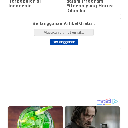
Terpopuler di
dalam Program
Indonesia
Fitness yang Harus
Dihindari
Berlangganan Artikel Gratis :