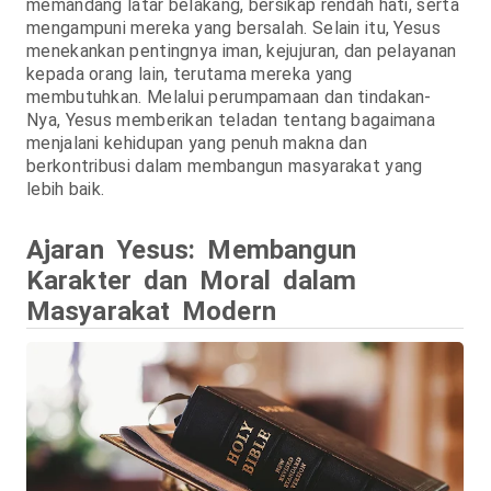
memandang latar belakang, bersikap rendah hati, serta
mengampuni mereka yang bersalah. Selain itu, Yesus
menekankan pentingnya iman, kejujuran, dan pelayanan
kepada orang lain, terutama mereka yang
membutuhkan. Melalui perumpamaan dan tindakan-
Nya, Yesus memberikan teladan tentang bagaimana
menjalani kehidupan yang penuh makna dan
berkontribusi dalam membangun masyarakat yang
lebih baik.
Ajaran Yesus: Membangun
Karakter dan Moral dalam
Masyarakat Modern