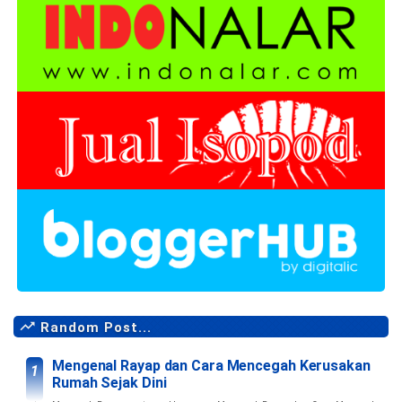
Random Post...
Mengenal Rayap dan Cara Mencegah Kerusakan
Rumah Sejak Dini