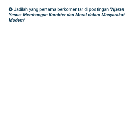
Jadilah yang pertama berkomentar di postingan
"Ajaran
Yesus: Membangun Karakter dan Moral dalam Masyarakat
Modern"