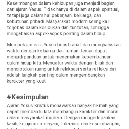
Keseimbangan dalam kehidupan juga menjadi bagian
dari ajaran Yesus. Tidak hanya di dalam aspek spiritual,
tetapi juga dalam hal pekerjaan, keluarga, dan
kebutuhan pribadi. Masyarakat modern sering kali
terjebak dalam kesibukan dan tuntutan, sehingga
mengabaikan aspek-aspek penting dalam hidup.
Mempelajari cara Yesus beristirahat dan menghabiskan
waktu dengan keluarga dan teman-teman dapat
menjadi panduan untuk menemukan keseimbangan
dalam hidup kita. Mengatur waktu dengan bijak dan
menciptakan ruang untuk relaksasi serta refleksi diri
adalah langkah penting dalam mengembangkan
karakter yang kuat.
#Kesimpulan
Ajaran Yesus Kristus menawarkan banyak hikmah yang
dapat membantu kita membangun karakter dan moral
dalam masyarakat modern. Dengan mengedepankan
kasih, kejujuran, melayani, toleransi, dan keseimbangan,