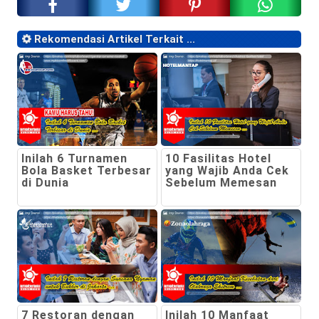
Rekomendasi Artikel Terkait ...
Inilah 6 Turnamen
10 Fasilitas Hotel
Bola Basket Terbesar
yang Wajib Anda Cek
di Dunia
Sebelum Memesan
7 Restoran dengan
Inilah 10 Manfaat