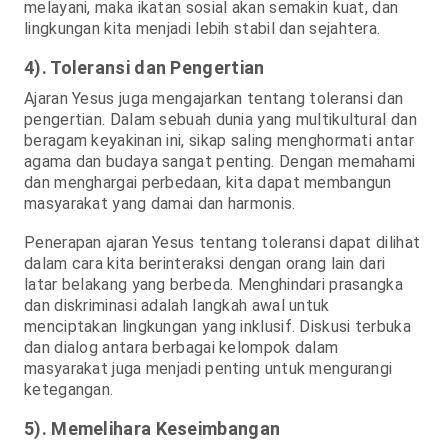
melayani, maka ikatan sosial akan semakin kuat, dan
lingkungan kita menjadi lebih stabil dan sejahtera.
4). Toleransi dan Pengertian
Ajaran Yesus juga mengajarkan tentang toleransi dan
pengertian. Dalam sebuah dunia yang multikultural dan
beragam keyakinan ini, sikap saling menghormati antar
agama dan budaya sangat penting. Dengan memahami
dan menghargai perbedaan, kita dapat membangun
masyarakat yang damai dan harmonis.
Penerapan ajaran Yesus tentang toleransi dapat dilihat
dalam cara kita berinteraksi dengan orang lain dari
latar belakang yang berbeda. Menghindari prasangka
dan diskriminasi adalah langkah awal untuk
menciptakan lingkungan yang inklusif. Diskusi terbuka
dan dialog antara berbagai kelompok dalam
masyarakat juga menjadi penting untuk mengurangi
ketegangan.
5). Memelihara Keseimbangan