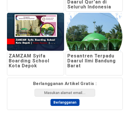
Daarul Qur'an di
Seluruh Indonesia
ZAMZAM Syifa
Pesantren Terpadu
Boarding School
Daarul Ilmi Bandung
Kota Depok
Barat
Berlangganan Artikel Gratis :