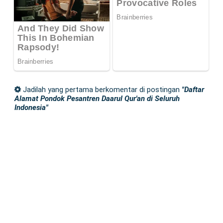
Jadilah yang pertama berkomentar di postingan
"Daftar
Alamat Pondok Pesantren Daarul Qur'an di Seluruh
Indonesia"