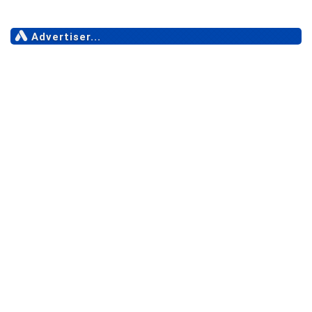
Advertiser...