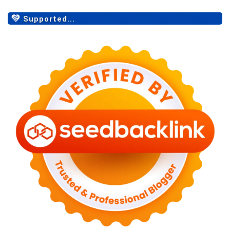
Supported...