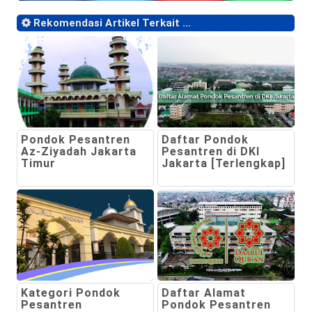
Rekomendasi Artikel Terkait ...
Pondok Pesantren
Daftar Pondok
Az-Ziyadah Jakarta
Pesantren di DKI
Timur
Jakarta [Terlengkap]
Kategori Pondok
Daftar Alamat
Pesantren
Pondok Pesantren