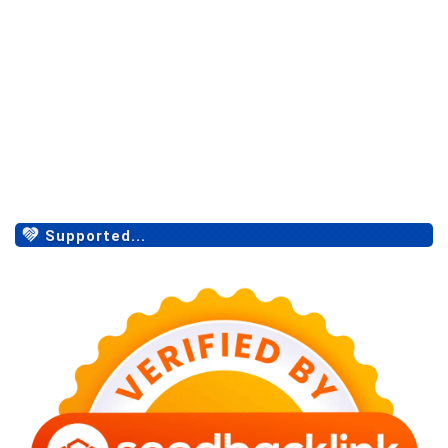
Supported...