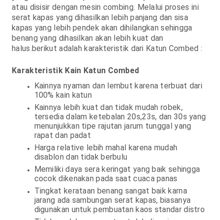
atau disisir dengan mesin combing. Melalui proses ini
serat kapas yang dihasilkan lebih panjang dan sisa
kapas yang lebih pendek akan dihilangkan sehingga
benang yang dihasilkan akan lebih kuat dan
halus.berikut adalah karakteristik dari Katun Combed :
Karakteristik Kain Katun Combed
Kainnya nyaman dan lembut karena terbuat dari
100% kain katun
Kainnya lebih kuat dan tidak mudah robek,
tersedia dalam ketebalan 20s,23s, dan 30s yang
menunjukkan tipe rajutan jarum tunggal yang
rapat dan padat
Harga relative lebih mahal karena mudah
disablon dan tidak berbulu
Memiliki daya sera keringat yang baik sehingga
cocok dikenakan pada saat cuaca panas
Tingkat kerataan benang sangat baik karna
jarang ada sambungan serat kapas, biasanya
digunakan untuk pembuatan kaos standar distro