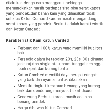
dilakukan dengn cara menggaruk sehingga
memungkinkan masih terdapat sisa-sisa serat kapas
yang pendek,.dan bahan kain yang dihasilkan tidak
sehalus Katun Combed karena masih mengandung
serat kapas yang pendek. Berikut adalah karakteristik
dari Katun Carded :
Karakteristik Kain Katun Carded
Terbuat dari 100% katun yang memiliki kualitas
baik
Tersedia dalam ketebalan 20s, 23s, 30s dimana
jenis rajutan single atau jarum tunggal sehingga
lebih rapat dan kurang lentur
Katun Combed memiliki daya serap keringat
yang baik dan nyaman untuk dikenakan
Memiliki tingkat kerataan benang yang kurang
baik dan cenderung menyusut saat dicuci
Cenderung Berbulu karena masih ada sisa
benang pendek.
Harga dibawah Katun Combed