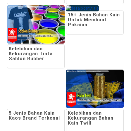
15+ Jenis Bahan Kain
Untuk Membuat
Pakaian
Kelebihan dan
Kekurangan Tinta
Sablon Rubber
5 Jenis Bahan Kain
Kelebihan dan
Kaos Brand Terkenal
Kekurangan Bahan
Kain Twill