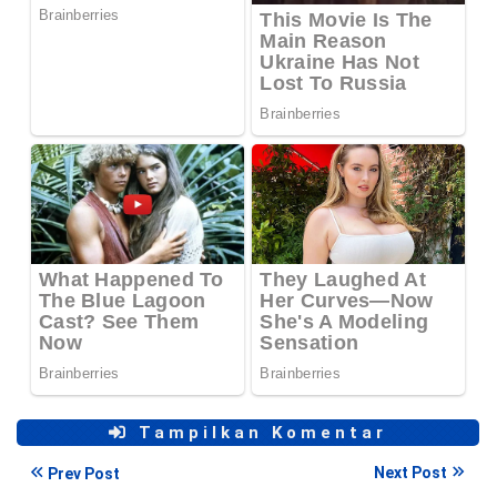
Tampilkan Komentar
Next Post
Prev Post