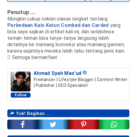
Penutup ...
Mungkin cukup sekian ulasan singkat tentang
Perbedaan Kain Katun Combed dan Carded
yang
bisa saya sajikan di artikel kali ini, dan selebihnya
teman-teman bisa tanya-tanya langsung lebih
detailnya ke mamang konveksi atau mamang garmen,
karena sejatinya mereka lebih tahu tentang jenis kain.
 Semoga bermanfaat
Ahmad Syah Mas'ud
Freelancer | Lifestyle Blogger | Content Writer
| Publisher | SEO Specialist
Follow
Yuk! Bagikan ...