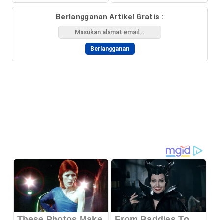
Berlangganan Artikel Gratis :