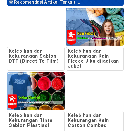
Rekomendasi Artikel Terkait ...
Kelebihan dan
Kelebihan dan
Kekurangan Sablon
Kekurangan Kain
DTF (Direct To Film)
Fleece Jika dijadikan
Jaket
Kelebihan dan
Kelebihan dan
Kekurangan Tinta
Kekurangan Kain
Sablon Plastisol
Cotton Combed