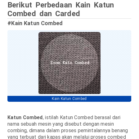
Berikut Perbedaan Kain Katun
Combed dan Carded
#Kain Katun Combed
Kain Katun Combed
Katun Combed
, istilah Katun Combed berasal dari
nama sebuah mesin yang disebut dengan mesin
combing, dimana dalam proses pemintalannya benang
yang terbuat dari kapas akan melalui proses combed