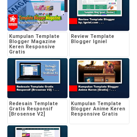
Kumpulan Template
Review Template
Blogger Magazine
Blogger Igniel
Keren Responsive
Gratis
Redesain Template
Kumpulan Template
Gratis Responsif
Blogger Anime Keren
[Brosense V2]
Responsive Gratis