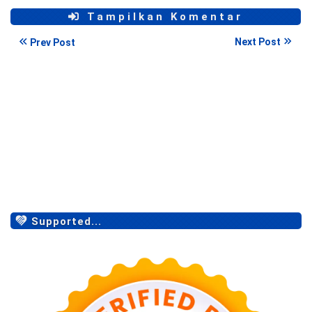
Tampilkan Komentar
Next Post
Prev Post
Supported...