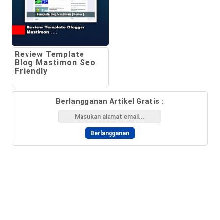
Review Template
Blog Mastimon Seo
Friendly
Berlangganan Artikel Gratis :