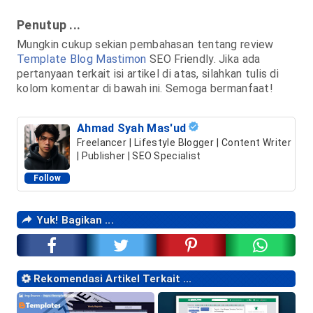
Penutup ...
Mungkin cukup sekian pembahasan tentang review
Template Blog Mastimon
SEO Friendly. Jika ada
pertanyaan terkait isi artikel di atas, silahkan tulis di
kolom komentar di bawah ini. Semoga bermanfaat!
Ahmad Syah Mas'ud
Freelancer | Lifestyle Blogger | Content Writer
| Publisher | SEO Specialist
Follow
Yuk! Bagikan ...
Rekomendasi Artikel Terkait ...