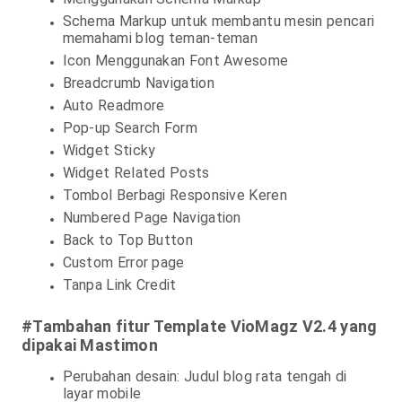
Schema Markup untuk membantu mesin pencari
memahami blog teman-teman
Icon Menggunakan Font Awesome
Breadcrumb Navigation
Auto Readmore
Pop-up Search Form
Widget Sticky
Widget Related Posts
Tombol Berbagi Responsive Keren
Numbered Page Navigation
Back to Top Button
Custom Error page
Tanpa Link Credit
#Tambahan fitur Template VioMagz V2.4 yang
dipakai Mastimon
Perubahan desain: Judul blog rata tengah di
layar mobile