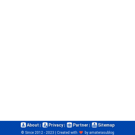
About
Privacy
Partner
Sitemap
© Since 2012 - 2023 | Created with
by
amaterasublog