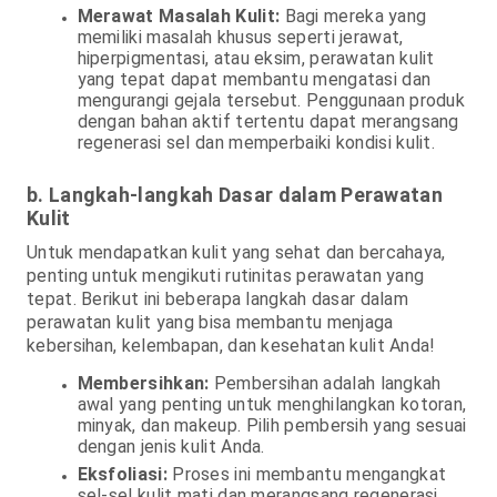
Merawat Masalah Kulit:
Bagi mereka yang
memiliki masalah khusus seperti jerawat,
hiperpigmentasi, atau eksim, perawatan kulit
yang tepat dapat membantu mengatasi dan
mengurangi gejala tersebut. Penggunaan produk
dengan bahan aktif tertentu dapat merangsang
regenerasi sel dan memperbaiki kondisi kulit.
b. Langkah-langkah Dasar dalam Perawatan
Kulit
Untuk mendapatkan kulit yang sehat dan bercahaya,
penting untuk mengikuti rutinitas perawatan yang
tepat. Berikut ini beberapa langkah dasar dalam
perawatan kulit yang bisa membantu menjaga
kebersihan, kelembapan, dan kesehatan kulit Anda!
Membersihkan:
Pembersihan adalah langkah
awal yang penting untuk menghilangkan kotoran,
minyak, dan makeup. Pilih pembersih yang sesuai
dengan jenis kulit Anda.
Eksfoliasi:
Proses ini membantu mengangkat
sel-sel kulit mati dan merangsang regenerasi