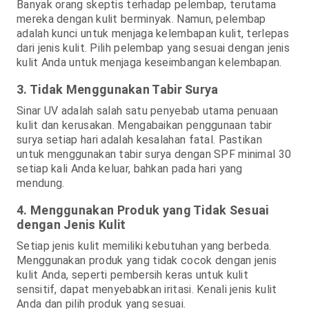
Banyak orang skeptis terhadap pelembap, terutama
mereka dengan kulit berminyak. Namun, pelembap
adalah kunci untuk menjaga kelembapan kulit, terlepas
dari jenis kulit. Pilih pelembap yang sesuai dengan jenis
kulit Anda untuk menjaga keseimbangan kelembapan.
3. Tidak Menggunakan Tabir Surya
Sinar UV adalah salah satu penyebab utama penuaan
kulit dan kerusakan. Mengabaikan penggunaan tabir
surya setiap hari adalah kesalahan fatal. Pastikan
untuk menggunakan tabir surya dengan SPF minimal 30
setiap kali Anda keluar, bahkan pada hari yang
mendung.
4. Menggunakan Produk yang Tidak Sesuai
dengan Jenis Kulit
Setiap jenis kulit memiliki kebutuhan yang berbeda.
Menggunakan produk yang tidak cocok dengan jenis
kulit Anda, seperti pembersih keras untuk kulit
sensitif, dapat menyebabkan iritasi. Kenali jenis kulit
Anda dan pilih produk yang sesuai.