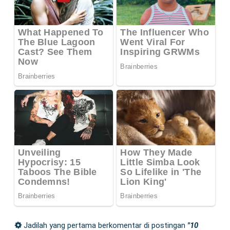
Jadilah yang pertama berkomentar di postingan
"10