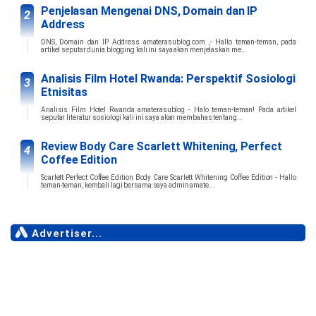
Penjelasan Mengenai DNS, Domain dan IP
Address
DNS, Domain dan IP Address amaterasublog.com ,- Hallo teman-teman, pada
artikel seputar dunia blogging kali ini saya akan menjelaskan me...
Analisis Film Hotel Rwanda: Perspektif Sosiologi
Etnisitas
Analisis Film Hotel Rwanda amaterasublog - Halo teman-teman! Pada artikel
seputar literatur sosiologi kali ini saya akan membahas tentang...
Review Body Care Scarlett Whitening, Perfect
Coffee Edition
Scarlett Perfect Coffee Edition Body Care Scarlett Whitening Coffee Edition - Hallo
teman-teman, kembali lagi bersama saya admin amate...
Advertiser...