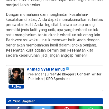
menjadi lebih serius.
Dengan memahami dan menghindari kesalahan-
kesalahan di atas, Anda dapat memaksimalkan rutinitas
perawatan kulit Anda. Ingatlah bahwa setiap orang
memiliki jenis kulit yang unik; apa yang berhasil untuk
satu orang belum tentu akan berhasil untuk orang lain.
Berinvestasi waktu untuk merawat kulit Anda dengan
benar akan membuahkan hasil dalam jangka panjang.
Kesehatan kulit adalah cermin dari kesehatan kita
secara keseluruhan, jadi jangan anggap remeh!
Ahmad Syah Mas'ud
Freelancer | Lifestyle Blogger | Content Writer
| Publisher | SEO Specialist
Follow
Yuk! Bagikan ...