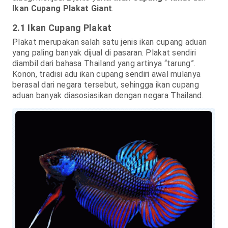
Ikan Cupang Plakat Giant
.
2.1 Ikan Cupang Plakat
Plakat merupakan salah satu jenis ikan cupang aduan
yang paling banyak dijual di pasaran. Plakat sendiri
diambil dari bahasa Thailand yang artinya “tarung”.
Konon, tradisi adu ikan cupang sendiri awal mulanya
berasal dari negara tersebut, sehingga ikan cupang
aduan banyak diasosiasikan dengan negara Thailand.