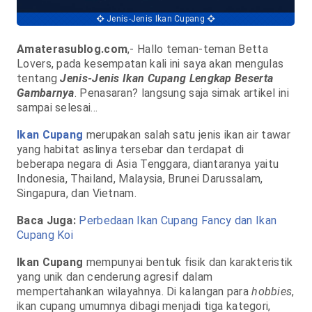
Jenis-Jenis Ikan Cupang
Amaterasublog.com
,- Hallo teman-teman Betta
Lovers, pada kesempatan kali ini saya akan mengulas
tentang
Jenis-Jenis Ikan Cupang Lengkap Beserta
Gambarnya
. Penasaran? langsung saja simak artikel ini
sampai selesai...
Ikan Cupang
merupakan salah satu jenis ikan air tawar
yang habitat aslinya tersebar dan terdapat di
beberapa negara di Asia Tenggara, diantaranya yaitu
Indonesia, Thailand, Malaysia, Brunei Darussalam,
Singapura, dan Vietnam.
Baca Juga:
Perbedaan Ikan Cupang Fancy dan Ikan
Cupang Koi
Ikan Cupang
mempunyai bentuk fisik dan karakteristik
yang unik dan cenderung agresif dalam
mempertahankan wilayahnya. Di kalangan para
hobbies
,
ikan cupang umumnya dibagi menjadi tiga kategori,