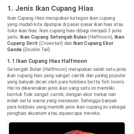
1. Jenis Ikan Cupang Hias
Ikan Cupang Hias merupakan kategori ikan cupang
yang mudah kita dijumpai di pasar-pasar ikan hias atau
toko ikan hias. Ikan cupang hias dibagi menjadi 3 jenis
yaitu:
Ikan Cupang Setengah Bulan
(
Halfmoon
),
Ikan
Cupang Serit
(
Crowntail
) dan
Ikan Cupang Ekor
Ganda
(
Double Tail
).
1.1 Ikan Cupang Hias Halfmoon
Setengah Bulan (
Halfmoon
) merupakan salah satu jenis
ikan cupang hias yang sangat cantik dan paling populer
yang banyak dicari oleh para hobbies betta fish lovers.
Hal ini dikarenakan jenis ikan yang satu ini memiliki
bentuk fisik sangat cantik, dengan ekor mekar nan
indah serta warna yang menawan. Sehingga banyak
para hobbies yang memilih jenis ikan cupang ini sebagai
penghias akuarium atau aquascape mereka.