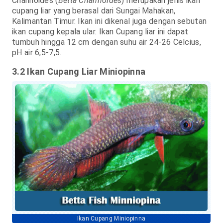
Channoides (
Betta Channoides
) merupakan jenis ikan
cupang liar yang berasal dari Sungai Mahakan,
Kalimantan Timur. Ikan ini dikenal juga dengan sebutan
ikan cupang kepala ular.
Ikan Cupang liar ini dapat
tumbuh hingga 12 cm dengan suhu air 24-26 Celcius,
pH air 6,5-7,5.
3.2 Ikan Cupang Liar Miniopinna
Ikan Cupang Miniopinna