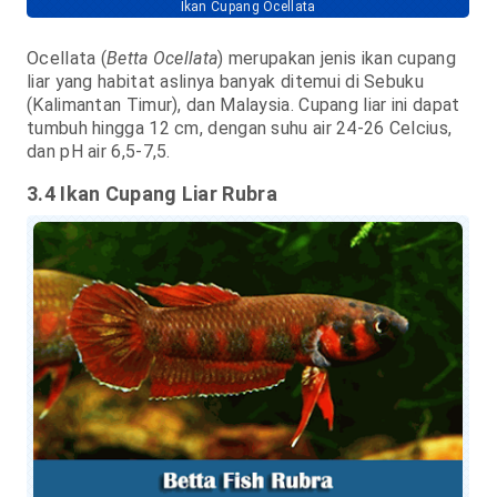
Ikan Cupang Ocellata
Ocellata (
Betta Ocellata
) merupakan jenis ikan cupang
liar yang habitat aslinya banyak ditemui di Sebuku
(Kalimantan Timur), dan Malaysia. Cupang liar ini dapat
tumbuh hingga 12 cm, dengan suhu air 24-26 Celcius,
dan pH air 6,5-7,5.
3.4 Ikan Cupang Liar Rubra