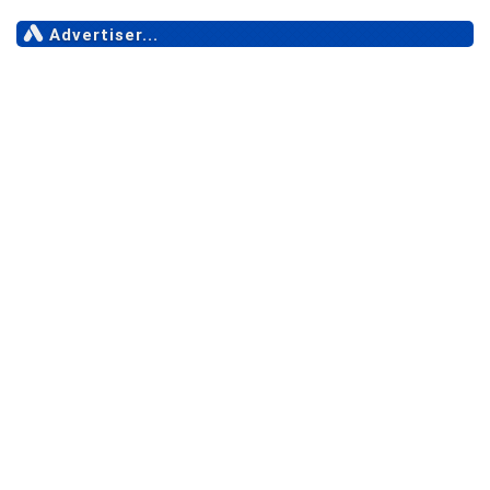
Advertiser...