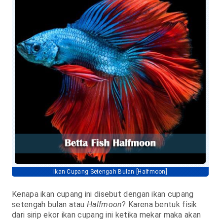
Ikan Cupang Setengah Bulan [Halfmoon]
Kenapa ikan cupang ini disebut dengan ikan cupang
setengah bulan atau
Halfmoon
? Karena bentuk fisik
dari sirip ekor ikan cupang ini ketika mekar maka akan