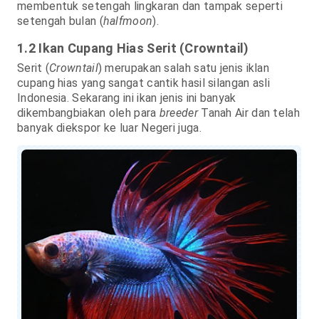
membentuk setengah lingkaran dan tampak seperti
setengah bulan (
halfmoon
).
1.2 Ikan Cupang Hias Serit (Crowntail)
Serit (
Crowntail
) merupakan salah satu jenis iklan
cupang hias yang sangat cantik hasil silangan asli
Indonesia. Sekarang ini ikan jenis ini banyak
dikembangbiakan oleh para
breeder
Tanah Air dan telah
banyak diekspor ke luar Negeri juga.