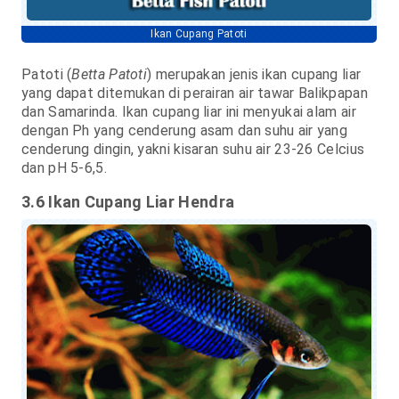
Ikan Cupang Patoti
Patoti (
Betta Patoti
) merupakan jenis ikan cupang liar
yang dapat ditemukan di perairan air tawar Balikpapan
dan Samarinda. Ikan cupang liar ini menyukai alam air
dеngаn Ph уаng сеndеrung asam dan suhu air уаng
cenderung dingin, yakni kisaran suhu air 23-26 Celcius
dan pH 5-6,5.
3.6 Ikan Cupang Liar Hendra