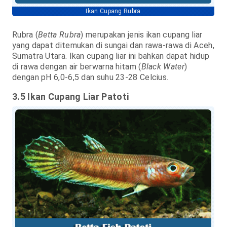
Ikan Cupang Rubra
Rubra (
Betta Rubra
) merupakan jenis ikan cupang liar
yang dapat ditemukan di sungai dan rawa-rawa di Aceh,
Sumatra Utara. Ikan cupang liar ini bahkan dapat hidup
di rawa dengan air berwarna hitam (
Black Water
)
dengan pH 6,0-6,5 dan suhu 23-28 Celcius.
3.5 Ikan Cupang Liar Patoti