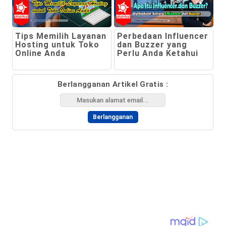
Tips Memilih Layanan
Perbedaan Influencer
Hosting untuk Toko
dan Buzzer yang
Online Anda
Perlu Anda Ketahui
Berlangganan Artikel Gratis :