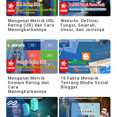
Mengenal Metrik URL
Website: Definisi,
Rating (UR) dan Cara
Fungsi, Sejarah,
Meningkatkannya
Unsur, dan Jenisnya
Mengenal Metrik
10 Fakta Menarik
Domain Rating dan
Tentang Media Sosial
Cara
Blogger
Meningkatkannya