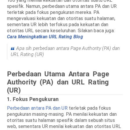
100 yang menilai kekuatan dan otoritas suatu URL
spesifik. Namun, perbedaan utama antara PA dan UR
terletak pada fokus pengukuran mereka. PA
mengevaluasi kekuatan dan otoritas suatu halaman,
sementara UR lebih terfokus pada kekuatan dan
otoritas URL secara keseluruhan. Silakan baca juga:
Cara Meningkatkan URL Rating Blog
Apa sih perbedaan antara Page Authority (PA) dan
URL Rating (UR)
Perbedaan Utama Antara Page
Authority (PA) dan URL Rating
(UR)
1. Fokus Pengukuran
Perbedaan antara PA dan UR
terletak pada fokus
pengukuran masing-masing. PA menilai kekuatan dan
otoritas suatu halaman spesifik dalam sebuah situs
web, sementara UR menilai kekuatan dan otoritas URL