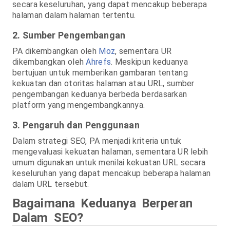
secara keseluruhan, yang dapat mencakup beberapa
halaman dalam halaman tertentu.
2. Sumber Pengembangan
PA dikembangkan oleh
Moz
, sementara UR
dikembangkan oleh
Ahrefs
. Meskipun keduanya
bertujuan untuk memberikan gambaran tentang
kekuatan dan otoritas halaman atau URL, sumber
pengembangan keduanya berbeda berdasarkan
platform yang mengembangkannya.
3. Pengaruh dan Penggunaan
Dalam strategi SEO, PA menjadi kriteria untuk
mengevaluasi kekuatan halaman, sementara UR lebih
umum digunakan untuk menilai kekuatan URL secara
keseluruhan yang dapat mencakup beberapa halaman
dalam URL tersebut.
Bagaimana Keduanya Berperan
Dalam SEO?