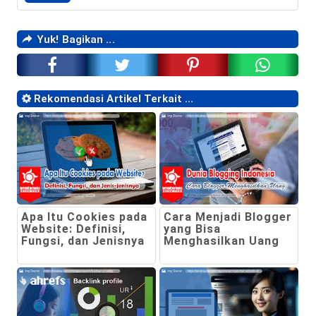
Yuk! Bagikan ...
Rekomendasi Artikel Terkait ...
Apa Itu Cookies pada
Cara Menjadi Blogger
Website: Definisi,
yang Bisa
Fungsi, dan Jenisnya
Menghasilkan Uang