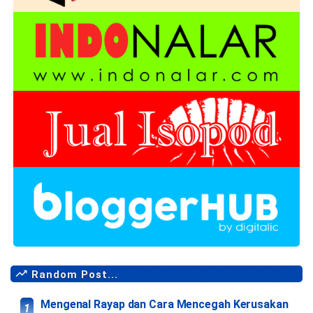
Random Post...
Mengenal Rayap dan Cara Mencegah Kerusakan