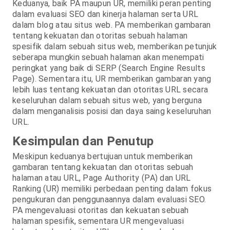
Keduanya, baik PA maupun UR, memiliki peran penting
dalam evaluasi SEO dan kinerja halaman serta URL
dalam blog atau situs web. PA memberikan gambaran
tentang kekuatan dan otoritas sebuah halaman
spesifik dalam sebuah situs web, memberikan petunjuk
seberapa mungkin sebuah halaman akan menempati
peringkat yang baik di SERP (Search Engine Results
Page). Sementara itu, UR memberikan gambaran yang
lebih luas tentang kekuatan dan otoritas URL secara
keseluruhan dalam sebuah situs web, yang berguna
dalam menganalisis posisi dan daya saing keseluruhan
URL.
Kesimpulan dan Penutup
Meskipun keduanya bertujuan untuk memberikan
gambaran tentang kekuatan dan otoritas sebuah
halaman atau URL, Page Authority (PA) dan URL
Ranking (UR) memiliki perbedaan penting dalam fokus
pengukuran dan penggunaannya dalam evaluasi SEO.
PA mengevaluasi otoritas dan kekuatan sebuah
halaman spesifik, sementara UR mengevaluasi