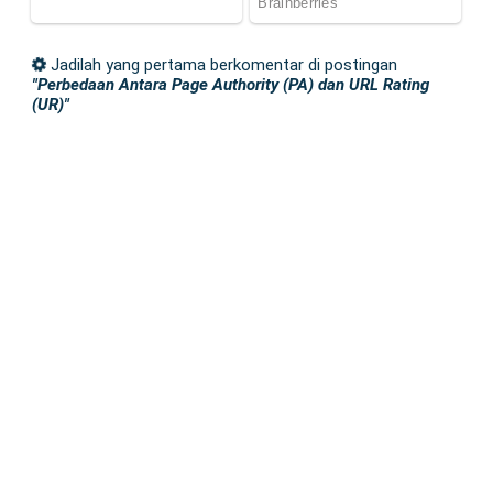
Jadilah yang pertama berkomentar di postingan
"Perbedaan Antara Page Authority (PA) dan URL Rating
(UR)"