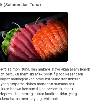
ak (Salmon dan Tuna)
erti salmon, tuna, dan makarel kaya akan asam lemak
ah terbukti memiliki efek positif pada kesehatan
dapat meningkatkan produksi neurotransmitter,
, yang berperan dalam mengatur suasana hati.
jukkan bahwa konsumsi ikan berlemak dapat
 depresi dan meningkatkan kualitas tidur, yang
a kesehatan mental yang lebih baik.