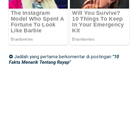
Jadilah yang pertama berkomentar di postingan
"10
Fakta Menarik Tentang Rayap"