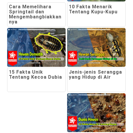
Cara Memelihara
10 Fakta Menarik
Springtail dan
Tentang Kupu-Kupu
Mengembangbiakkan
nya
15 Fakta Unik
Jenis-jenis Serangga
Tentang Kecoa Dubia
yang Hidup di Air