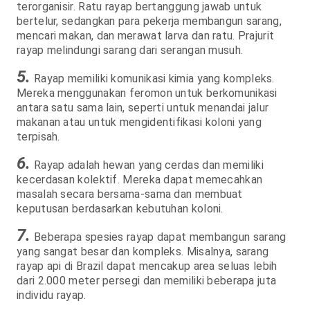
terorganisir. Ratu rayap bertanggung jawab untuk
bertelur, sedangkan para pekerja membangun sarang,
mencari makan, dan merawat larva dan ratu. Prajurit
rayap melindungi sarang dari serangan musuh.
5.
Rayap memiliki komunikasi kimia yang kompleks.
Mereka menggunakan feromon untuk berkomunikasi
antara satu sama lain, seperti untuk menandai jalur
makanan atau untuk mengidentifikasi koloni yang
terpisah.
6.
Rayap adalah hewan yang cerdas dan memiliki
kecerdasan kolektif. Mereka dapat memecahkan
masalah secara bersama-sama dan membuat
keputusan berdasarkan kebutuhan koloni.
7.
Beberapa spesies rayap dapat membangun sarang
yang sangat besar dan kompleks. Misalnya, sarang
rayap api di Brazil dapat mencakup area seluas lebih
dari 2.000 meter persegi dan memiliki beberapa juta
individu rayap.