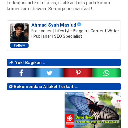
terkait isi artikel di atas, silahkan tulis pada kolom
komentar di bawah. Semoga bermanfaat!
Ahmad Syah Mas'ud
Freelancer | Lifestyle Blogger | Content Writer
| Publisher | SEO Specialist
Follow
Yuk! Bagikan ...
Rekomendasi Artikel Terkait ...