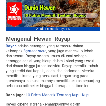
Fakta Menarik Rayap
Mengenal Hewan Rayap
Rayap
adalah serangga yang termasuk dalam
kelompok
Hymenoptera
, yang juga mencakup lebah
dan semut. Rayap secara umum dikenal sebagai
serangga sosial yang hidup dalam koloni yang terdiri
dari ribuan hingga jutaan individu. Rayap memiliki tubuh
yang terdiri dari kepala, dada, dan abdomen. Mereka
memiliki ukuran yang bervariasi, tergantung pada
spesiesnya, namun umumnya memiliki ukuran sepanjang
beberapa milimeter hingga beberapa sentimeter.
Baca juga:
10 Fakta Menarik Tentang Kupu-Kupu
Rayap dikenal karena kemampuannya dalam