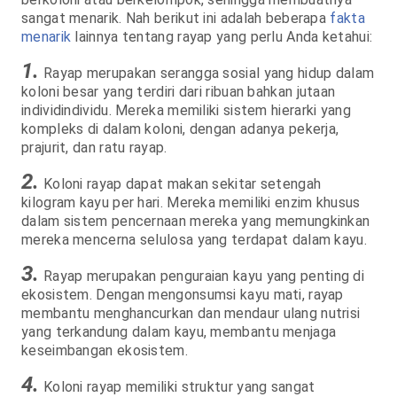
sangat menarik. Nah berikut ini adalah beberapa
fakta
menarik
lainnya tentang rayap yang perlu Anda ketahui:
1.
Rayap merupakan serangga sosial yang hidup dalam
koloni besar yang terdiri dari ribuan bahkan jutaan
individindividu. Mereka memiliki sistem hierarki yang
kompleks di dalam koloni, dengan adanya pekerja,
prajurit, dan ratu rayap.
2.
Koloni rayap dapat makan sekitar setengah
kilogram kayu per hari. Mereka memiliki enzim khusus
dalam sistem pencernaan mereka yang memungkinkan
mereka mencerna selulosa yang terdapat dalam kayu.
3.
Rayap merupakan penguraian kayu yang penting di
ekosistem. Dengan mengonsumsi kayu mati, rayap
membantu menghancurkan dan mendaur ulang nutrisi
yang terkandung dalam kayu, membantu menjaga
keseimbangan ekosistem.
4.
Koloni rayap memiliki struktur yang sangat