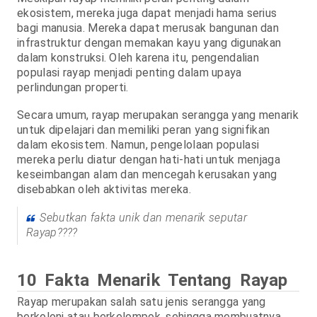
ekosistem, mereka juga dapat menjadi hama serius
bagi manusia. Mereka dapat merusak bangunan dan
infrastruktur dengan memakan kayu yang digunakan
dalam konstruksi. Oleh karena itu, pengendalian
populasi rayap menjadi penting dalam upaya
perlindungan properti.
Secara umum, rayap merupakan serangga yang menarik
untuk dipelajari dan memiliki peran yang signifikan
dalam ekosistem. Namun, pengelolaan populasi
mereka perlu diatur dengan hati-hati untuk menjaga
keseimbangan alam dan mencegah kerusakan yang
disebabkan oleh aktivitas mereka.
Sebutkan fakta unik dan menarik seputar
Rayap????
10 Fakta Menarik Tentang Rayap
Rayap merupakan salah satu jenis serangga yang
berkoloni atau berkelompok, sehingga membuatnya