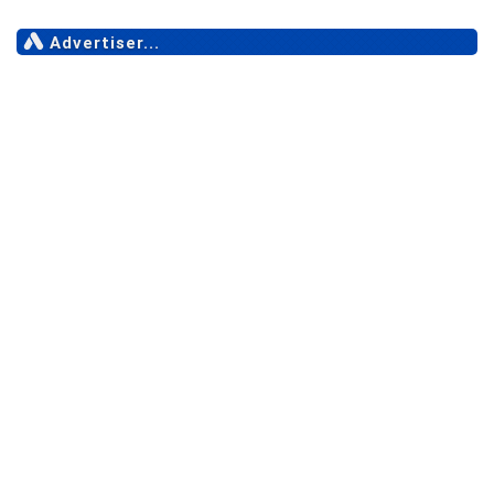
Advertiser...