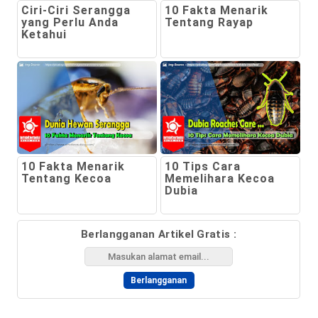
Ciri-Ciri Serangga
10 Fakta Menarik
yang Perlu Anda
Tentang Rayap
Ketahui
10 Fakta Menarik
10 Tips Cara
Tentang Kecoa
Memelihara Kecoa
Dubia
Berlangganan Artikel Gratis :