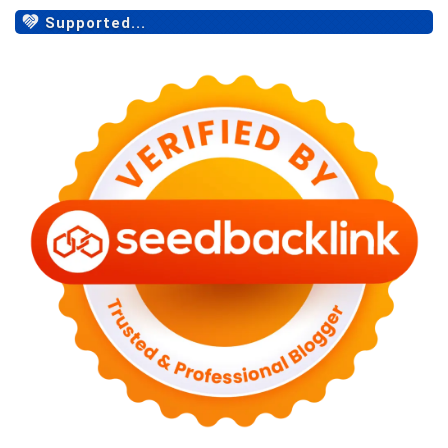
Supported...