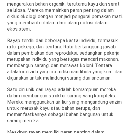
menguraikan bahan organik, terutama kayu dan serat
selulosa. Mereka memainkan peran penting dalam
siklus ekologi dengan menjadi pengurai pemakan mati,
yang membantu dalam daur ulang nutrisi dalam
ekosistem.
Rayap terdiri dari beberapa kasta individu, termasuk
ratu, pekerja, dan tentara. Ratu bertanggung jawab
dalam pembiakan dan reproduksi, sedangkan pekerja
merupakan individu yang bertugas mencari makanan,
membangun sarang, dan merawat koloni. Tentara
adalah individu yang memiliki mandibula yang kuat dan
digunakan untuk melindungi sarang dari ancaman.
Satu ciri unik dari rayap adalah kemampuan mereka
dalam membangun struktur sarang yang kompleks.
Mereka menggunakan air liur yang mengandung enzim
untuk merusak kayu atau bahan serupa, dan
memanfaatkannya sebagai bahan bangunan untuk
sarang mereka.
Meskipun rayap memiliki peran penting dalam